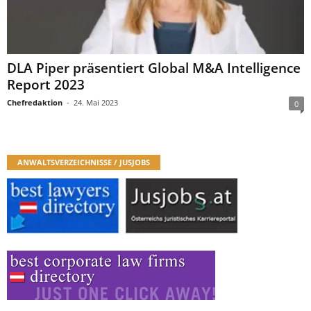
DLA Piper präsentiert Global M&A Intelligence
Report 2023
Chefredaktion
-
24. Mai 2023
0
ANWALTSVERZEICHNISSE / JUSJOBS