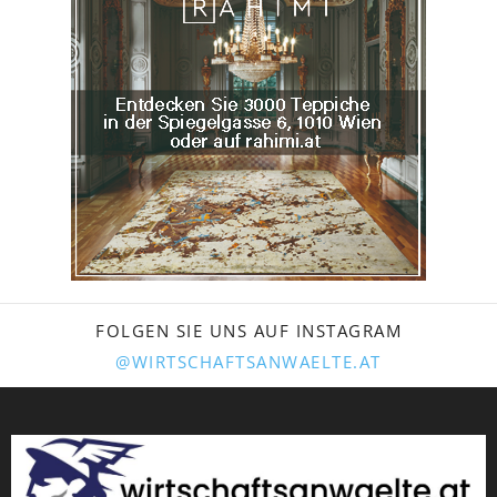
FOLGEN SIE UNS AUF INSTAGRAM
@WIRTSCHAFTSANWAELTE.AT