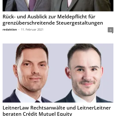
Rück- und Ausblick zur Meldepflicht für
grenzüberschreitende Steuergestaltungen
redaktion
-
11. Februar 2021
0
LeitnerLaw Rechtsanwälte und LeitnerLeitner
beraten Crédit Mutuel Equity