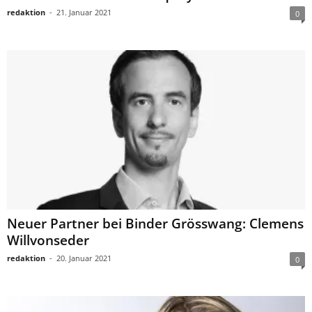
redaktion
-
21. Januar 2021
0
Neuer Partner bei Binder Grösswang: Clemens
Willvonseder
redaktion
-
20. Januar 2021
0