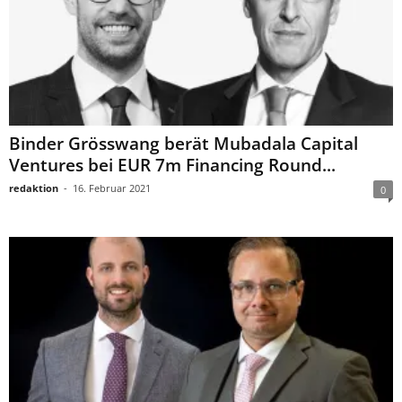
Binder Grösswang berät Mubadala Capital
Ventures bei EUR 7m Financing Round...
redaktion
-
16. Februar 2021
0