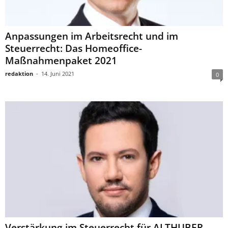
Anpassungen im Arbeitsrecht und im
Steuerrecht: Das Homeoffice-
Maßnahmenpaket 2021
redaktion
-
14. Juni 2021
0
Verstärkung im Steuerrecht für ALTHUBER