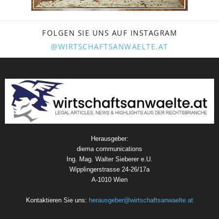
FOLGEN SIE UNS AUF INSTAGRAM
@WIRTSCHAFTSANWAELTE.AT
Herausgeber:
diema communications
Ing. Mag. Walter Sieberer e.U.
Wipplingerstrasse 24-26/17a
A-1010 Wien
Kontaktieren Sie uns:
herausgeber@wirtschaftsanwaelte.at