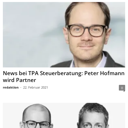
News bei TPA Steuerberatung: Peter Hofmann
wird Partner
redaktion
-
22. Februar 2021
0