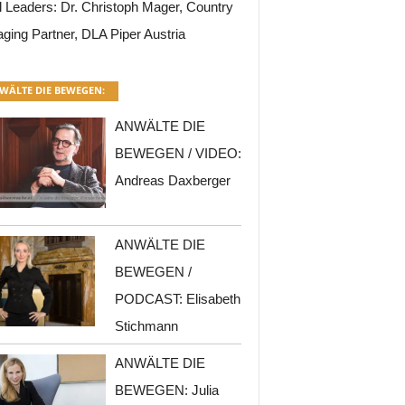
l Leaders: Dr. Christoph Mager, Country
ging Partner, DLA Piper Austria
WÄLTE DIE BEWEGEN:
ANWÄLTE DIE
BEWEGEN / VIDEO:
Andreas Daxberger
ANWÄLTE DIE
BEWEGEN /
PODCAST: Elisabeth
Stichmann
ANWÄLTE DIE
BEWEGEN: Julia