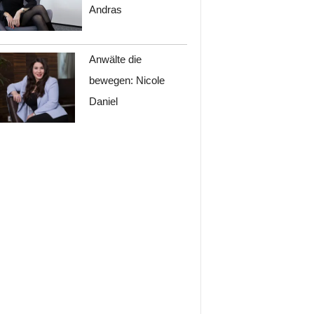
Andras
Anwälte die
bewegen: Nicole
Daniel