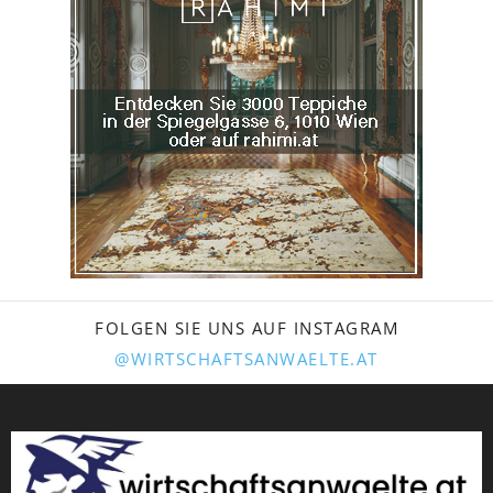
FOLGEN SIE UNS AUF INSTAGRAM
@WIRTSCHAFTSANWAELTE.AT