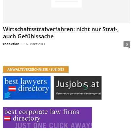
Wirtschaftsstrafverfahren: nicht nur Straf-,
auch Gefühlssache
redaktion
-
16. März 2011
0
ANWALTSVERZEICHNISSE / JUSJOBS