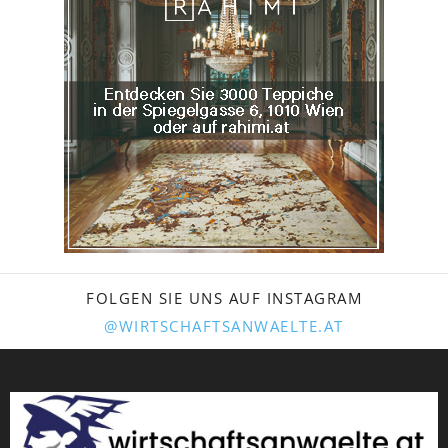
FOLGEN SIE UNS AUF INSTAGRAM
@WIRTSCHAFTSANWAELTE.AT