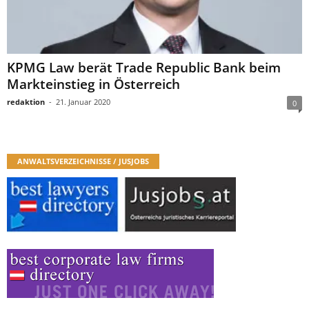
KPMG Law berät Trade Republic Bank beim
Markteinstieg in Österreich
redaktion
-
21. Januar 2020
0
ANWALTSVERZEICHNISSE / JUSJOBS