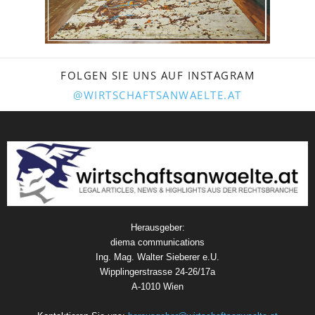
FOLGEN SIE UNS AUF INSTAGRAM
@WIRTSCHAFTSANWAELTE.AT
Herausgeber:
diema communications
Ing. Mag. Walter Sieberer e.U.
Wipplingerstrasse 24-26/17a
A-1010 Wien