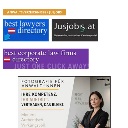
ANWALTSVERZEICHNISSE / JUSJOBS