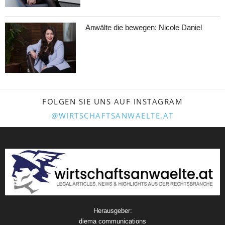
Anwälte die bewegen: Nicole Daniel
FOLGEN SIE UNS AUF INSTAGRAM
@WIRTSCHAFTSANWAELTE.AT
Herausgeber:
diema communications