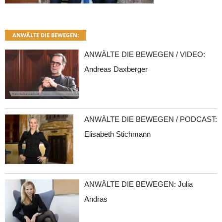
ANWÄLTE DIE BEWEGEN:
ANWÄLTE DIE BEWEGEN / VIDEO:
Andreas Daxberger
ANWÄLTE DIE BEWEGEN / PODCAST:
Elisabeth Stichmann
ANWÄLTE DIE BEWEGEN: Julia
Andras