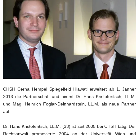
CHSH Cerha Hempel Spiegelfeld Hlawati erweitert ab 1. Jänner
2013 die Partnerschaft und nimmt Dr. Hans Kristoferitsch, LL.M.
und Mag. Heinrich Foglar-Deinhardstein, LL.M. als neue Partner
auf.
Dr. Hans Kristoferitsch, LL.M. (33) ist seit 2005 bei CHSH tätig. Der
Rechsanwalt promovierte 2004 an der Universität Wien und