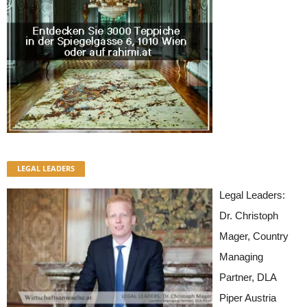
LEGAL LEADERS
Legal Leaders:
Dr. Christoph
Mager, Country
Managing
Partner, DLA
Piper Austria