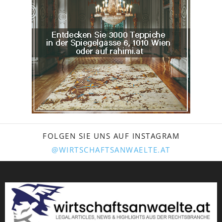
FOLGEN SIE UNS AUF INSTAGRAM
@WIRTSCHAFTSANWAELTE.AT