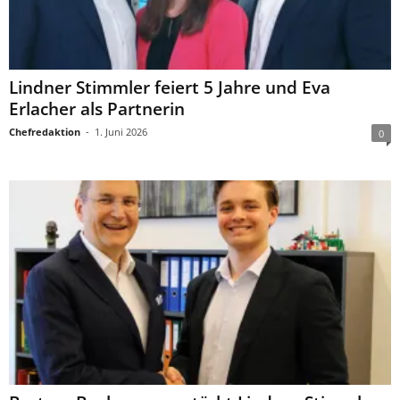
Lindner Stimmler feiert 5 Jahre und Eva
Erlacher als Partnerin
Chefredaktion
-
1. Juni 2026
0