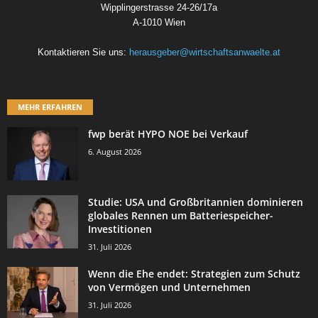
Wipplingerstrasse 24-26/17a
A-1010 Wien
Kontaktieren Sie uns:
herausgeber@wirtschaftsanwaelte.at
MEHR ERFAHREN
fwp berät HYPO NOE bei Verkauf
6. August 2026
Studie: USA und Großbritannien dominieren
globales Rennen um Batteriespeicher-
Investitionen
31. Juli 2026
Wenn die Ehe endet: Strategien zum Schutz
von Vermögen und Unternehmen
31. Juli 2026