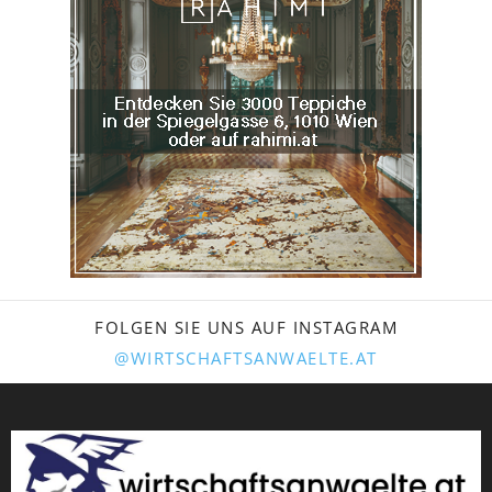
FOLGEN SIE UNS AUF INSTAGRAM
@WIRTSCHAFTSANWAELTE.AT