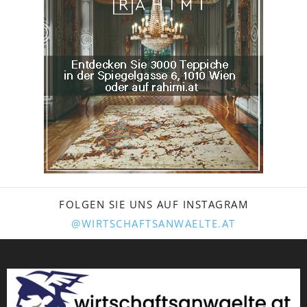
FOLGEN SIE UNS AUF INSTAGRAM
@WIRTSCHAFTSANWAELTE.AT