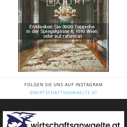
FOLGEN SIE UNS AUF INSTAGRAM
@WIRTSCHAFTSANWAELTE.AT