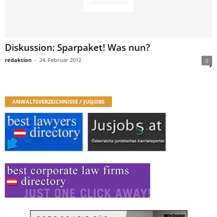
Diskussion: Sparpaket! Was nun?
redaktion
-
24. Februar 2012
0
ANWALTSVERZEICHNISSE / JUSJOBS