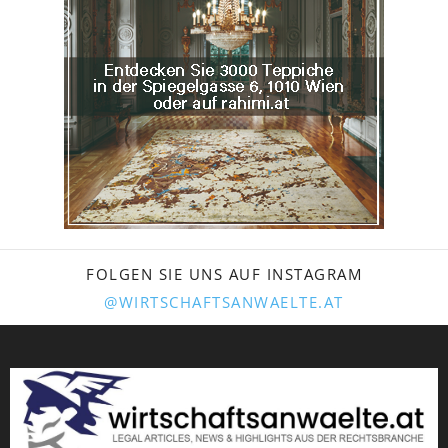
FOLGEN SIE UNS AUF INSTAGRAM
@WIRTSCHAFTSANWAELTE.AT