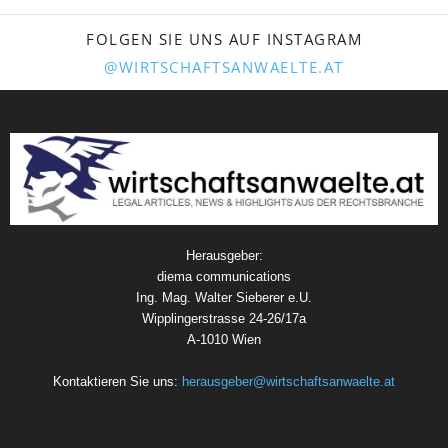
FOLGEN SIE UNS AUF INSTAGRAM
@WIRTSCHAFTSANWAELTE.AT
Herausgeber:
diema communications
Ing. Mag. Walter Sieberer e.U.
Wipplingerstrasse 24-26/17a
A-1010 Wien
Kontaktieren Sie uns:
herausgeber@wirtschaftsanwaelte.at