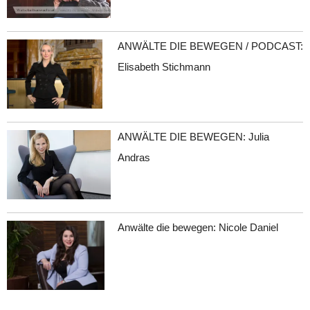
ANWÄLTE DIE BEWEGEN / PODCAST:
Elisabeth Stichmann
ANWÄLTE DIE BEWEGEN: Julia
Andras
Anwälte die bewegen: Nicole Daniel