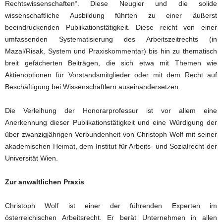
Rechtswissenschaften“. Diese Neugier und die solide
wissenschaftliche Ausbildung führten zu einer äußerst
beeindruckenden Publikationstätigkeit. Diese reicht von einer
umfassenden Systematisierung des Arbeitszeitrechts (in
Mazal/Risak, System und Praxiskommentar) bis hin zu thematisch
breit gefächerten Beiträgen, die sich etwa mit Themen wie
Aktienoptionen für Vorstandsmitglieder oder mit dem Recht auf
Beschäftigung bei Wissenschaftlern auseinandersetzen.
Die Verleihung der Honorarprofessur ist vor allem eine
Anerkennung dieser Publikationstätigkeit und eine Würdigung der
über zwanzigjährigen Verbundenheit von Christoph Wolf mit seiner
akademischen Heimat, dem Institut für Arbeits- und Sozialrecht der
Universität Wien.
Zur anwaltlichen Praxis
Christoph Wolf ist einer der führenden Experten im
österreichischen Arbeitsrecht. Er berät Unternehmen in allen