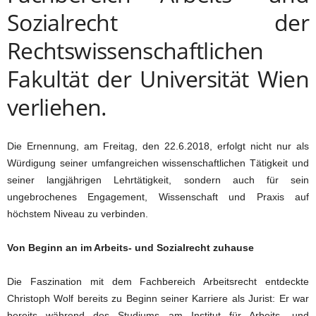
Sozialrecht der
Rechtswissenschaftlichen
Fakultät der Universität Wien
verliehen.
Die Ernennung, am Freitag, den 22.6.2018, erfolgt nicht nur als
Würdigung seiner umfangreichen wissenschaftlichen Tätigkeit und
seiner langjährigen Lehrtätigkeit, sondern auch für sein
ungebrochenes Engagement, Wissenschaft und Praxis auf
höchstem Niveau zu verbinden.
Von Beginn an im Arbeits- und Sozialrecht zuhause
Die Faszination mit dem Fachbereich Arbeitsrecht entdeckte
Christoph Wolf bereits zu Beginn seiner Karriere als Jurist: Er war
bereits während des Studiums am Institut für Arbeits- und