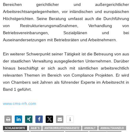
Bereichen gerichtlicher und außergerichtlicher
Arbeitsrechtsangelegenheiten, vor inländischen und europäischen
Höchstgerichten. Seine Beratung umfasst auch die Durchführung
von Restrukturierungsmaßnahmen, Verhandlung von
Betriebsvereinbarungen, Sozialplänen und bei
Auseinandersetzungen mit Betriebsräten und Arbeitnehmern.
Ein weiterer Schwerpunkt seiner Tätigkeit ist die Betreuung von aus
der staatlichen Verwaltung ausgegliederten Unternehmen. Darüber
hinaus beschäftigt er sich auch mit sämtlichen arbeitsrechtlich
relevanten Themen im Bereich von Compliance Projekten. Er wird
von Chambers seit Jahren als führender Experte im Arbeitsrecht in
Band 1 geführt.
www.cms-rrh.com
SCHLAGWORTE
AGB´S
ANTIKORRUPTIONSGESETZ
ANWALT
ANWALTSKANZLEI