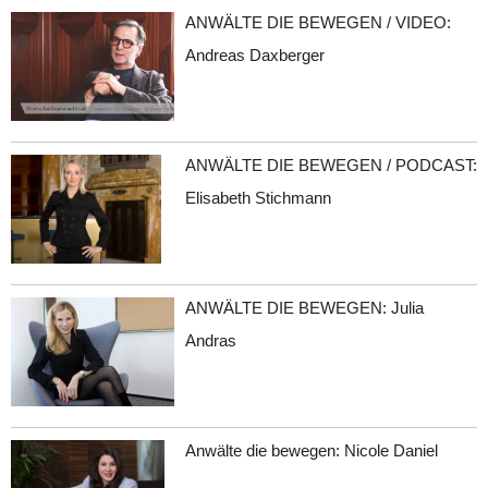
ANWÄLTE DIE BEWEGEN / VIDEO:
Andreas Daxberger
ANWÄLTE DIE BEWEGEN / PODCAST:
Elisabeth Stichmann
ANWÄLTE DIE BEWEGEN: Julia
Andras
Anwälte die bewegen: Nicole Daniel