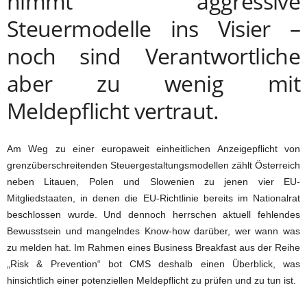
nimmt aggressive
Steuermodelle ins Visier –
noch sind Verantwortliche
aber zu wenig mit
Meldepflicht vertraut.
Am Weg zu einer europaweit einheitlichen Anzeigepflicht von
grenzüberschreitenden Steuergestaltungsmodellen zählt Österreich
neben Litauen, Polen und Slowenien zu jenen vier EU-
Mitgliedstaaten, in denen die EU-Richtlinie bereits im Nationalrat
beschlossen wurde. Und dennoch herrschen aktuell fehlendes
Bewusstsein und mangelndes Know-how darüber, wer wann was
zu melden hat. Im Rahmen eines Business Breakfast aus der Reihe
„Risk & Prevention“ bot CMS deshalb einen Überblick, was
hinsichtlich einer potenziellen Meldepflicht zu prüfen und zu tun ist.