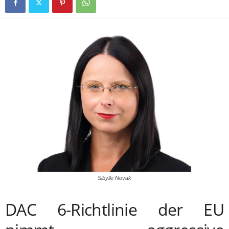
Sibylle Novak
DAC 6-Richtlinie der EU