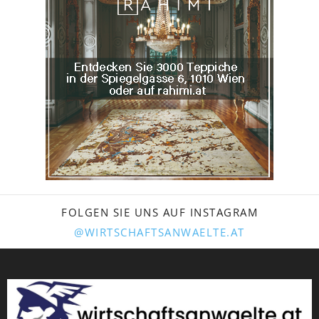
FOLGEN SIE UNS AUF INSTAGRAM
@WIRTSCHAFTSANWAELTE.AT