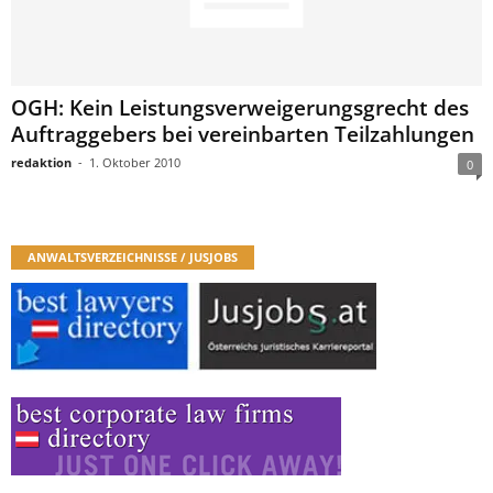
OGH: Kein Leistungsverweigerungsgrecht des
Auftraggebers bei vereinbarten Teilzahlungen
redaktion
-
1. Oktober 2010
0
ANWALTSVERZEICHNISSE / JUSJOBS