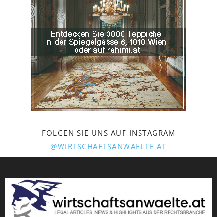
FOLGEN SIE UNS AUF INSTAGRAM
@WIRTSCHAFTSANWAELTE.AT