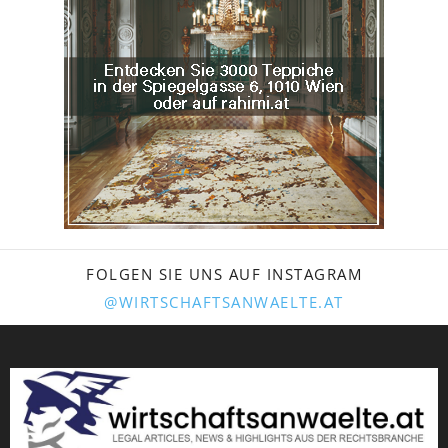
FOLGEN SIE UNS AUF INSTAGRAM
@WIRTSCHAFTSANWAELTE.AT