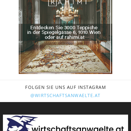
FOLGEN SIE UNS AUF INSTAGRAM
@WIRTSCHAFTSANWAELTE.AT