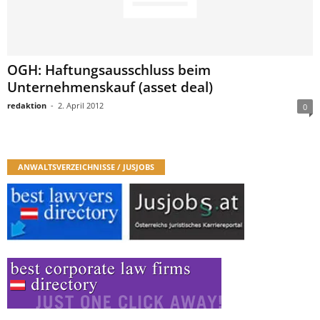
OGH: Haftungsausschluss beim
Unternehmenskauf (asset deal)
redaktion
-
2. April 2012
0
ANWALTSVERZEICHNISSE / JUSJOBS