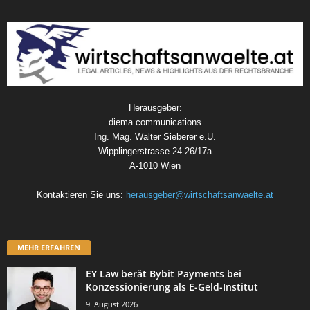
Herausgeber:
diema communications
Ing. Mag. Walter Sieberer e.U.
Wipplingerstrasse 24-26/17a
A-1010 Wien
Kontaktieren Sie uns:
herausgeber@wirtschaftsanwaelte.at
MEHR ERFAHREN
EY Law berät Bybit Payments bei
Konzessionierung als E-Geld-Institut
9. August 2026