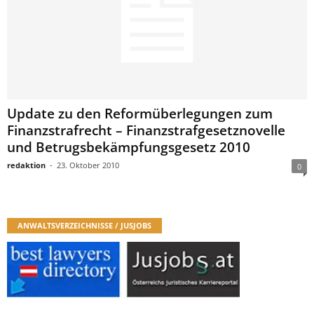
Update zu den Reformüberlegungen zum
Finanzstrafrecht – Finanzstrafgesetznovelle
und Betrugsbekämpfungsgesetz 2010
redaktion
-
23. Oktober 2010
0
ANWALTSVERZEICHNISSE / JUSJOBS