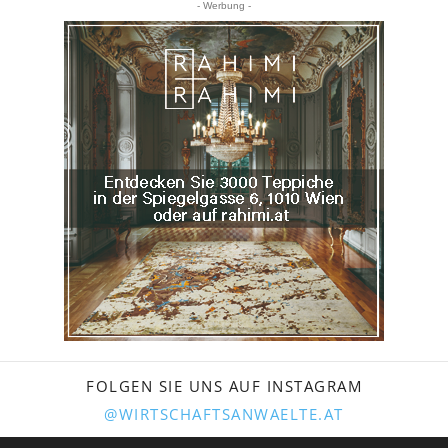
- Werbung -
FOLGEN SIE UNS AUF INSTAGRAM
@WIRTSCHAFTSANWAELTE.AT