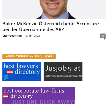
Baker McKenzie Österreich berät Accenture
bei der Übernahme des ARZ
Chefredaktion
-
2. Juni 2022
0
ANWALTSVERZEICHNISSE / JUSJOBS