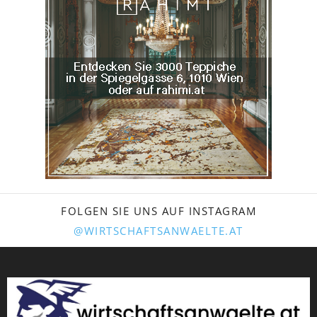
FOLGEN SIE UNS AUF INSTAGRAM
@WIRTSCHAFTSANWAELTE.AT