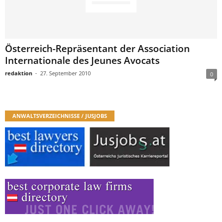
Österreich-Repräsentant der Association
Internationale des Jeunes Avocats
redaktion
-
27. September 2010
0
ANWALTSVERZEICHNISSE / JUSJOBS