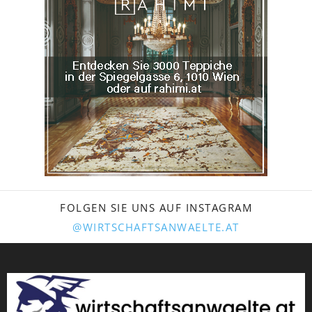
FOLGEN SIE UNS AUF INSTAGRAM
@WIRTSCHAFTSANWAELTE.AT