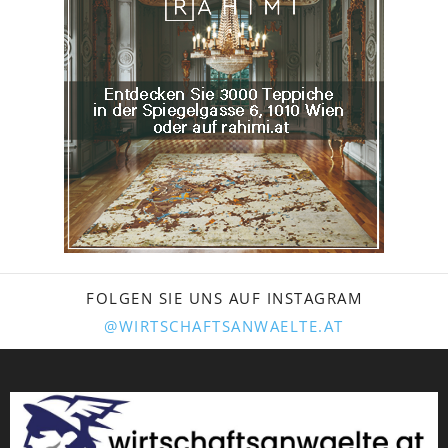
FOLGEN SIE UNS AUF INSTAGRAM
@WIRTSCHAFTSANWAELTE.AT