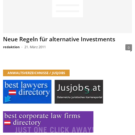
Neue Regeln für alternative Investments
redaktion
-
21. März 2011
0
ANWALTSVERZEICHNISSE / JUSJOBS