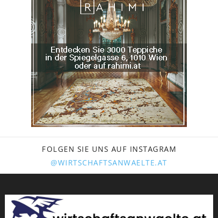
FOLGEN SIE UNS AUF INSTAGRAM
@WIRTSCHAFTSANWAELTE.AT