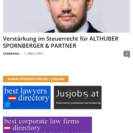
Verstärkung im Steuerrecht für ALTHUBER
SPORNBERGER & PARTNER
redaktion
-
1. März 2021
0
ANWALTSVERZEICHNISSE / JUSJOBS