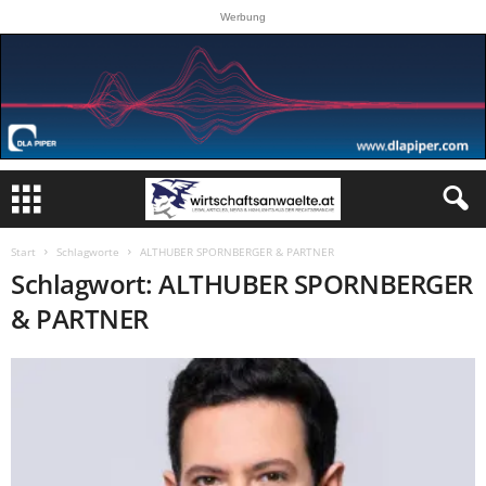
Werbung
Start
Schlagworte
ALTHUBER SPORNBERGER & PARTNER
Schlagwort: ALTHUBER SPORNBERGER
& PARTNER