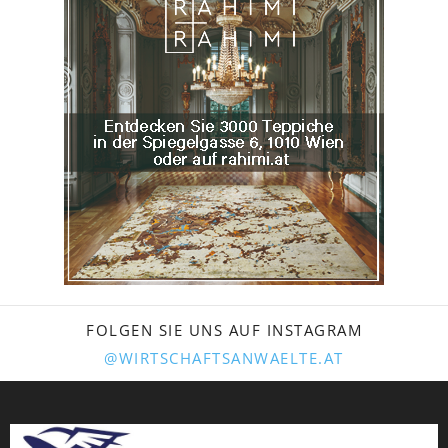
FOLGEN SIE UNS AUF INSTAGRAM
@WIRTSCHAFTSANWAELTE.AT