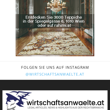
FOLGEN SIE UNS AUF INSTAGRAM
@WIRTSCHAFTSANWAELTE.AT