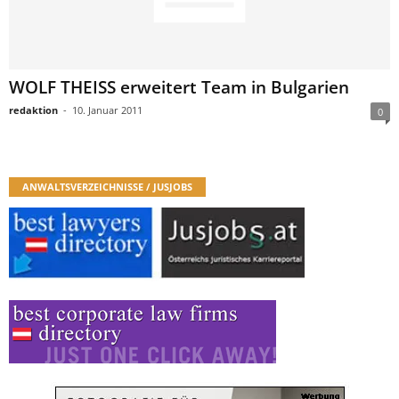
WOLF THEISS erweitert Team in Bulgarien
redaktion
-
10. Januar 2011
0
ANWALTSVERZEICHNISSE / JUSJOBS