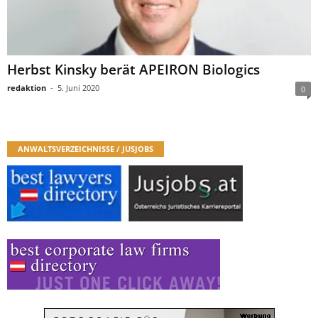
Herbst Kinsky berät APEIRON Biologics
redaktion
-
5. Juni 2020
0
ANWALTSVERZEICHNISSE / JUSJOBS