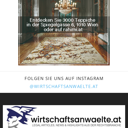
FOLGEN SIE UNS AUF INSTAGRAM
@WIRTSCHAFTSANWAELTE.AT