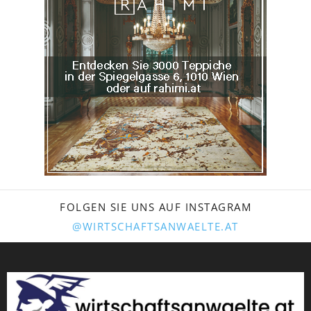
FOLGEN SIE UNS AUF INSTAGRAM
@WIRTSCHAFTSANWAELTE.AT