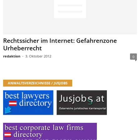
Rechtssicher im Internet: Gefahrenzone
Urheberrecht
redaktion
-
3. Oktober 2012
0
ANWALTSVERZEICHNISSE / JUSJOBS