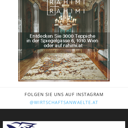
FOLGEN SIE UNS AUF INSTAGRAM
@WIRTSCHAFTSANWAELTE.AT