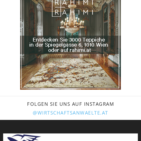
FOLGEN SIE UNS AUF INSTAGRAM
@WIRTSCHAFTSANWAELTE.AT