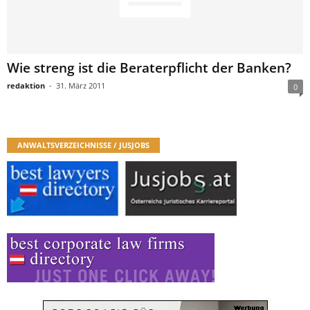
Wie streng ist die Beraterpflicht der Banken?
redaktion
-
31. März 2011
0
ANWALTSVERZEICHNISSE / JUSJOBS