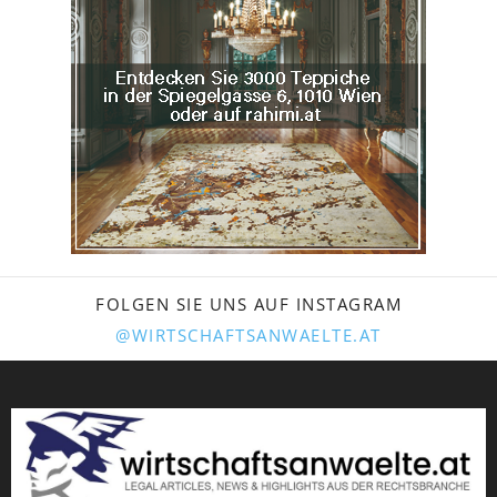
FOLGEN SIE UNS AUF INSTAGRAM
@WIRTSCHAFTSANWAELTE.AT