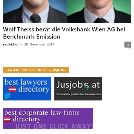
Wolf Theiss berät die Volksbank Wien AG bei
Benchmark-Emission
redaktion
-
26. November 2019
0
ANWALTSVERZEICHNISSE / JUSJOBS