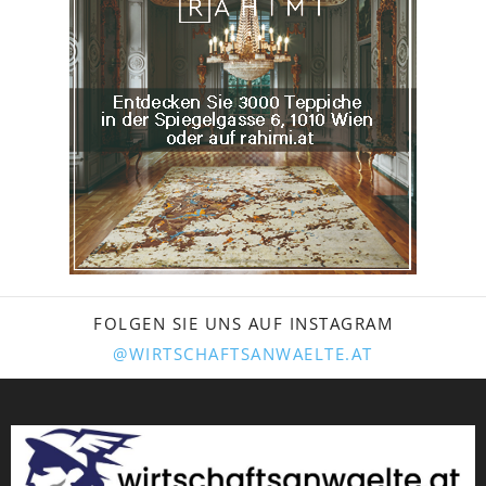
FOLGEN SIE UNS AUF INSTAGRAM
@WIRTSCHAFTSANWAELTE.AT