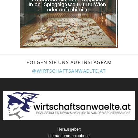
FOLGEN SIE UNS AUF INSTAGRAM
@WIRTSCHAFTSANWAELTE.AT
Herausgeber:
diema communications