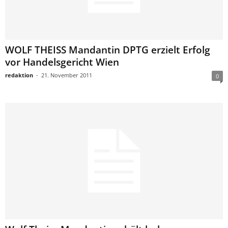
WOLF THEISS Mandantin DPTG erzielt Erfolg
vor Handelsgericht Wien
redaktion
-
21. November 2011
0