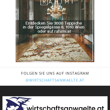
FOLGEN SIE UNS AUF INSTAGRAM
@WIRTSCHAFTSANWAELTE.AT