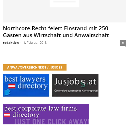
Northcote.Recht feiert Einstand mit 250
Gästen aus Wirtschaft und Anwaltschaft
redaktion
-
1. Februar 2013
0
ANWALTSVERZEICHNISSE / JUSJOBS