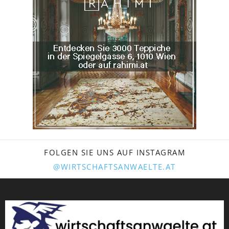
FOLGEN SIE UNS AUF INSTAGRAM
@WIRTSCHAFTSANWAELTE.AT