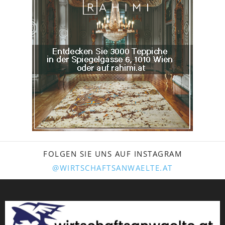
FOLGEN SIE UNS AUF INSTAGRAM
@WIRTSCHAFTSANWAELTE.AT