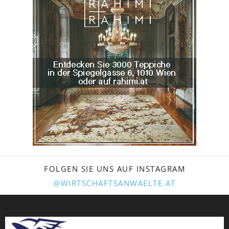
FOLGEN SIE UNS AUF INSTAGRAM
@WIRTSCHAFTSANWAELTE.AT