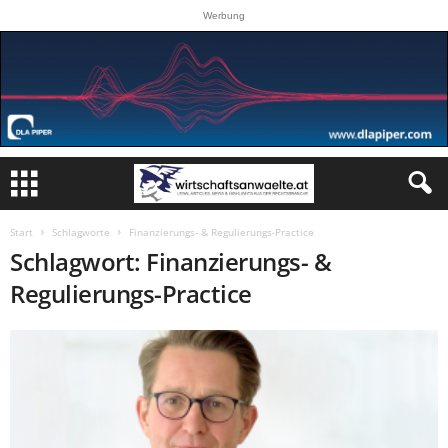
Werbung
Start
Schlagworte
Finanzierungs- & Regulierungs-Practice
Schlagwort: Finanzierungs- &
Regulierungs-Practice