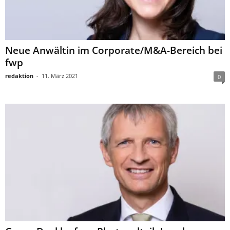
Neue Anwältin im Corporate/M&A-Bereich bei
fwp
redaktion
-
11. März 2021
0