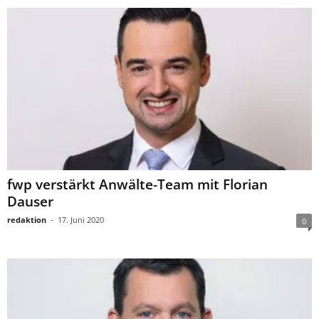
fwp verstärkt Anwälte-Team mit Florian
Dauser
redaktion
-
17. Juni 2020
0