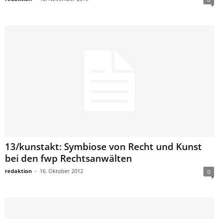
13/kunstakt: Symbiose von Recht und Kunst
bei den fwp Rechtsanwälten
redaktion
-
16. Oktober 2012
0