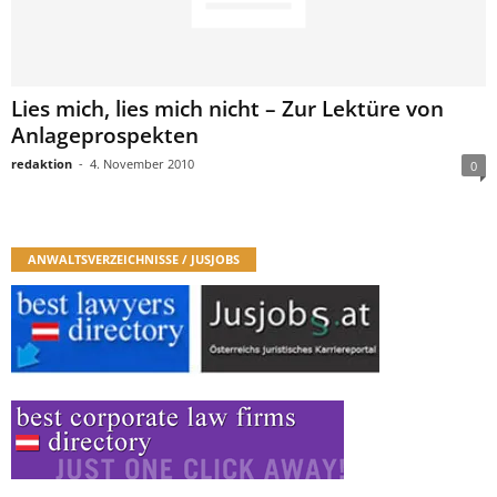
Lies mich, lies mich nicht – Zur Lektüre von
Anlageprospekten
redaktion
-
4. November 2010
0
ANWALTSVERZEICHNISSE / JUSJOBS