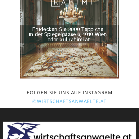
FOLGEN SIE UNS AUF INSTAGRAM
@WIRTSCHAFTSANWAELTE.AT