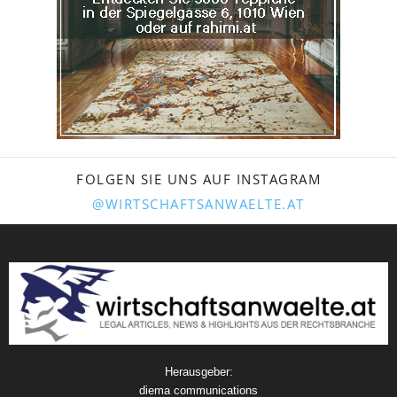
FOLGEN SIE UNS AUF INSTAGRAM
@WIRTSCHAFTSANWAELTE.AT
Herausgeber:
diema communications