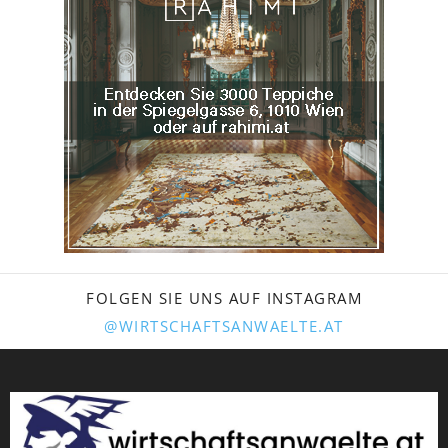
FOLGEN SIE UNS AUF INSTAGRAM
@WIRTSCHAFTSANWAELTE.AT