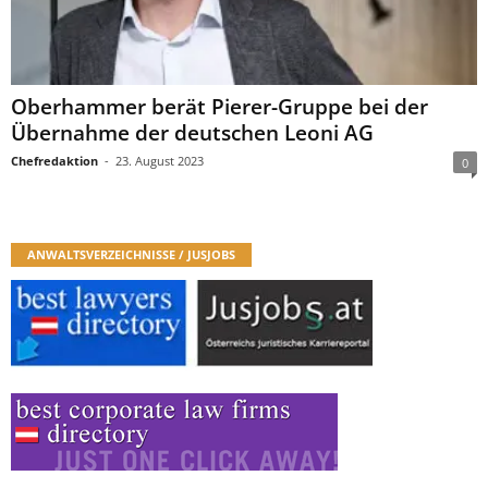
Oberhammer berät Pierer-Gruppe bei der
Übernahme der deutschen Leoni AG
Chefredaktion
-
23. August 2023
0
ANWALTSVERZEICHNISSE / JUSJOBS