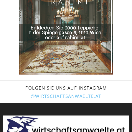
FOLGEN SIE UNS AUF INSTAGRAM
@WIRTSCHAFTSANWAELTE.AT