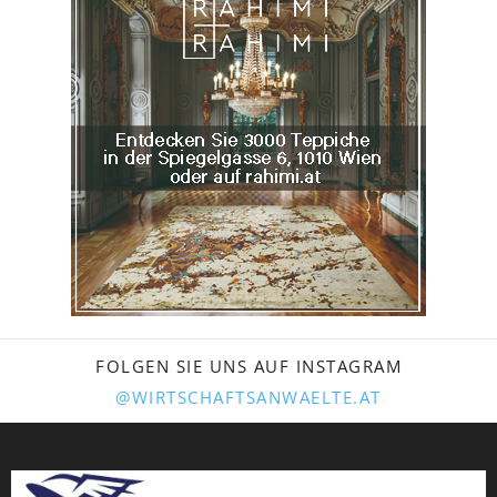
FOLGEN SIE UNS AUF INSTAGRAM
@WIRTSCHAFTSANWAELTE.AT