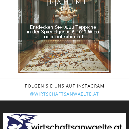
FOLGEN SIE UNS AUF INSTAGRAM
@WIRTSCHAFTSANWAELTE.AT