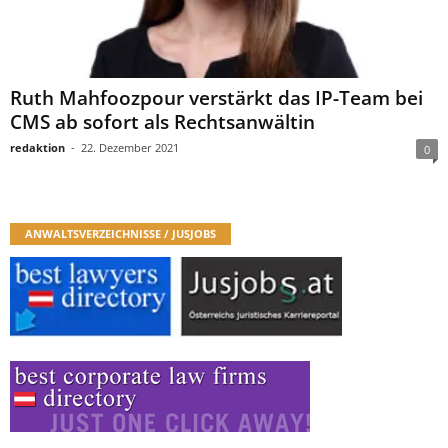
Ruth Mahfoozpour verstärkt das IP-Team bei
CMS ab sofort als Rechtsanwältin
redaktion
-
22. Dezember 2021
0
ANWALTSVERZEICHNISSE / JUSJOBS