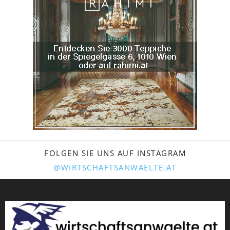
FOLGEN SIE UNS AUF INSTAGRAM
@WIRTSCHAFTSANWAELTE.AT