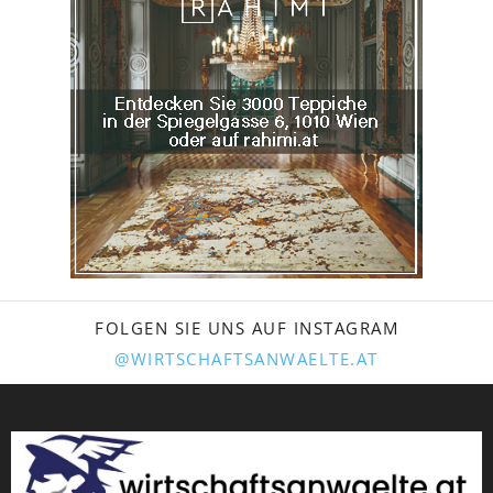
FOLGEN SIE UNS AUF INSTAGRAM
@WIRTSCHAFTSANWAELTE.AT