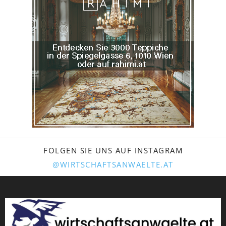
FOLGEN SIE UNS AUF INSTAGRAM
@WIRTSCHAFTSANWAELTE.AT