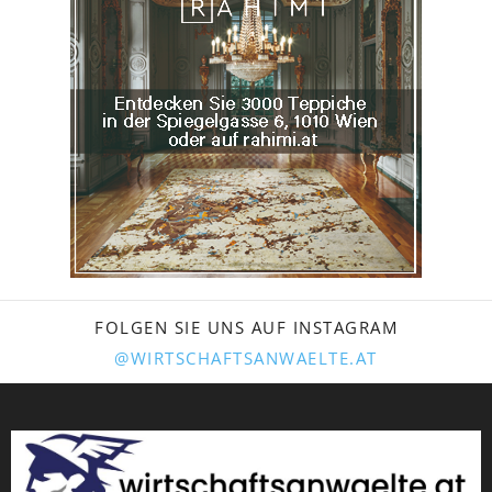
FOLGEN SIE UNS AUF INSTAGRAM
@WIRTSCHAFTSANWAELTE.AT