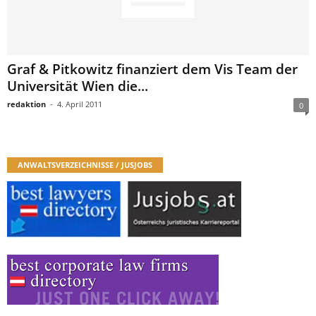
Graf & Pitkowitz finanziert dem Vis Team der
Universität Wien die...
redaktion
-
4. April 2011
0
ANWALTSVERZEICHNISSE / JUSJOBS