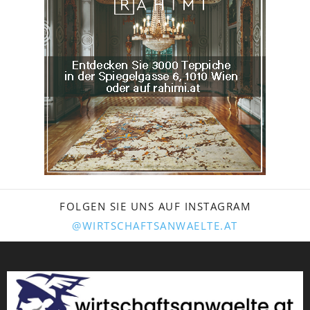
FOLGEN SIE UNS AUF INSTAGRAM
@WIRTSCHAFTSANWAELTE.AT